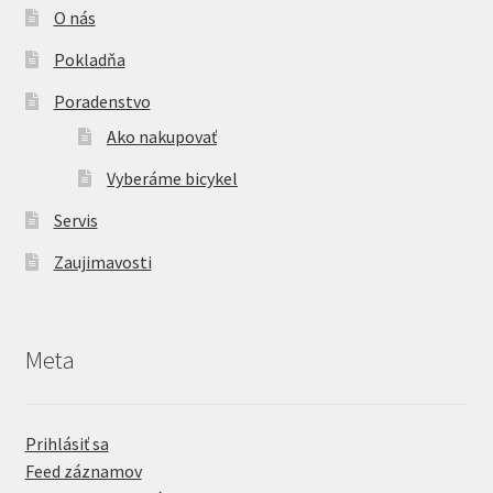
O nás
Pokladňa
Poradenstvo
Ako nakupovať
Vyberáme bicykel
Servis
Zaujimavosti
Meta
Prihlásiť sa
Feed záznamov